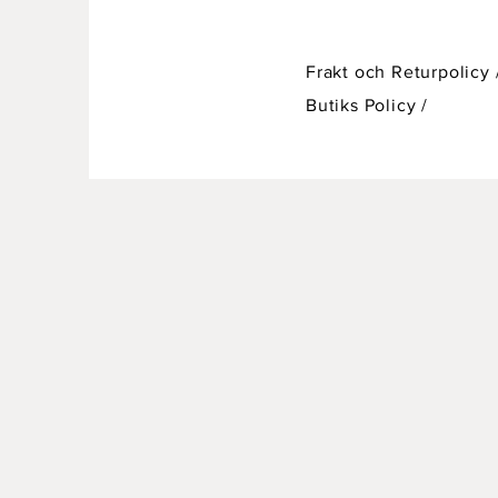
Frakt och Returpolicy 
Butiks Policy
/