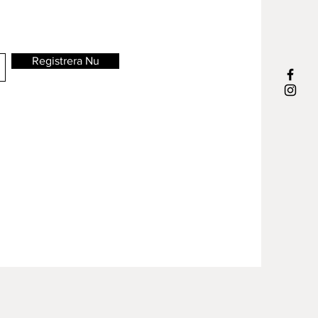
Registrera Nu